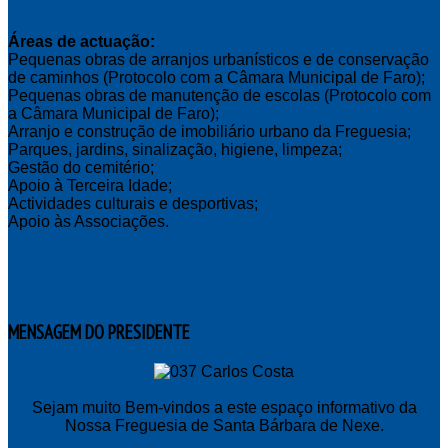
Áreas de actuação:
Pequenas obras de arranjos urbanísticos e de conservação
de caminhos (Protocolo com a Câmara Municipal de Faro);
Pequenas obras de manutenção de escolas (Protocolo com
a Câmara Municipal de Faro);
Arranjo e construção de imobiliário urbano da Freguesia;
Parques, jardins, sinalização, higiene, limpeza;
Gestão do cemitério;
Apoio à Terceira Idade;
Actividades culturais e desportivas;
Apoio às Associações.
MENSAGEM
DO PRESIDENTE
Sejam muito Bem-vindos a este espaço informativo da
Nossa Freguesia de Santa Bárbara de Nexe.