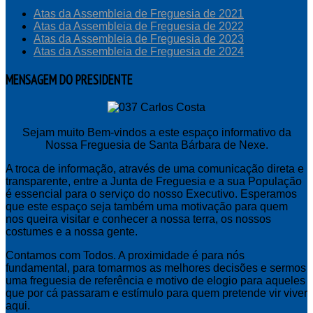
Atas da Assembleia de Freguesia de 2021
Atas da Assembleia de Freguesia de 2022
Atas da Assembleia de Freguesia de 2023
Atas da Assembleia de Freguesia de 2024
MENSAGEM
DO PRESIDENTE
Sejam muito Bem-vindos a este espaço informativo da
Nossa Freguesia de Santa Bárbara de Nexe.
A troca de informação, através de uma comunicação direta e
transparente, entre a Junta de Freguesia e a sua População
é essencial para o serviço do nosso Executivo. Esperamos
que este espaço seja também uma motivação para quem
nos queira visitar e conhecer a nossa terra, os nossos
costumes e a nossa gente.
Contamos com Todos. A proximidade é para nós
fundamental, para tomarmos as melhores decisões e sermos
uma freguesia de referência e motivo de elogio para aqueles
que por cá passaram e estímulo para quem pretende vir viver
aqui.