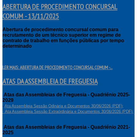
ABERTURA DE PROCEDIMENTO CONCURSAL
COMUM - 13/11/2025
Abertura de procedimento concursal comum para
recrutamento de um técnico superior em regime de
contrato de trabalho em funções públicas por tempo
determinado
LER MAIS: ABERTURA DE PROCEDIMENTO CONCURSAL COMUM -...
ATAS DA ASSEMBLEIA DE FREGUESIA
Atas das Assembleias de Freguesia - Quadriénio 2025-
2029
-
Ata Assembleia Sessão Odinária e Documentos 30/06/2026 (PDF);
-
Ata Assembleia Sessão Extraórdinária e Documentos 30/06/2026 (PDF).
Atas das Assembleias de Freguesia - Quadriénio 2021-
2025