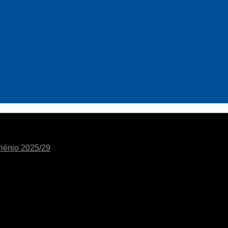
riénio 2025/29