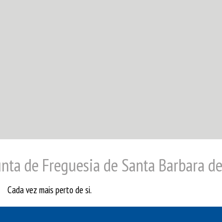
nta de Freguesia de Santa Barbara de
Cada vez mais perto de si.