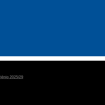
riénio 2025/29