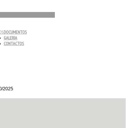
OS
DOCUMENTOS
GALERIA
CONTACTOS
10/2025