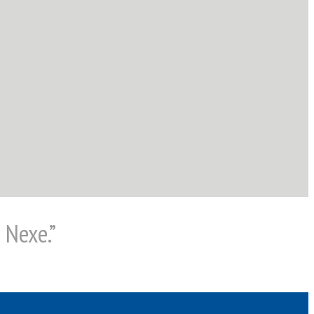
 Nexe.”