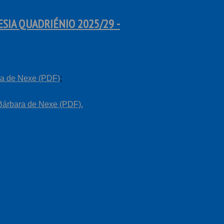
SIA QUADRIÉNIO 2025/29 -
ra de Nexe (PDF)
;
Bárbara de Nexe (PDF).